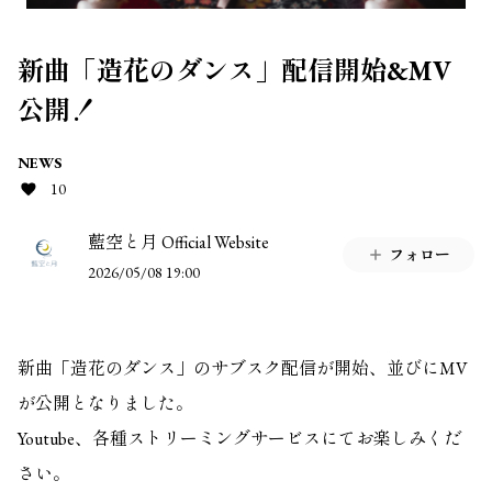
新曲「造花のダンス」配信開始&MV
公開！
NEWS
10
藍空と月 Official Website
フォロー
2026/05/08 19:00
新曲「造花のダンス」のサブスク配信が開始、並びにMV
が公開となりました。
Youtube、各種ストリーミングサービスにてお楽しみくだ
さい。